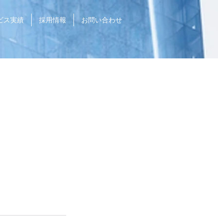
ビス実績
採用情報
お問い合わせ