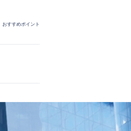
、おすすめポイント