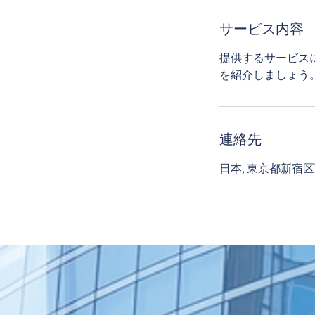
サービス内容
提供するサービス
を紹介しましょう
連絡先
日本, 東京都新宿区西