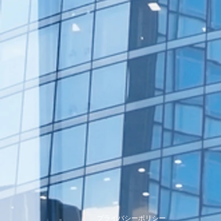
プライバシーポリシー