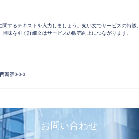
に関するテキストを入力しましょう。短い文でサービスの特徴
。興味を引く詳細文はサービスの販売向上につながります。
新宿0-0-0
​お問い合わせ