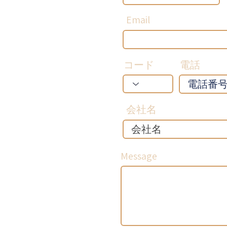
Email
コード
電話
会社名
Message