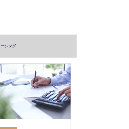
ビス実績
採用情報
お問い合わせ
ソーシング